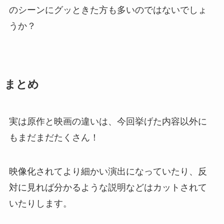
のシーンにグッときた方も多いのではないでしょ
うか？
まとめ
実は原作と映画の違いは、今回挙げた内容以外に
もまだまだたくさん！
映像化されてより細かい演出になっていたり、反
対に見れば分かるような説明などはカットされて
いたりします。