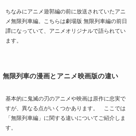
ちなみにアニメ遊郭編の前に放送されていたアニ
メ無限列車編。こちらは劇場版 無限列車編の前日
譚になっていて、アニメオリジナルで語られてい
ます。
無限列車の漫画とアニメ映画版の違い
基本的に鬼滅の刃のアニメや映画は原作に忠実で
すが、異なる点がいくつかあります。 ここでは
「無限列車編」に関する違いについてご紹介しま
す。