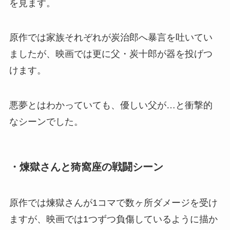
を見ます。
原作では家族それぞれが炭治郎へ暴言を吐いてい
ましたが、映画では更に父・炭十郎が器を投げつ
けます。
悪夢とはわかっていても、優しい父が…と衝撃的
なシーンでした。
・煉獄さんと猗窩座の戦闘シーン
原作では煉獄さんが1コマで数ヶ所ダメージを受け
ますが、映画では1つずつ負傷しているように描か