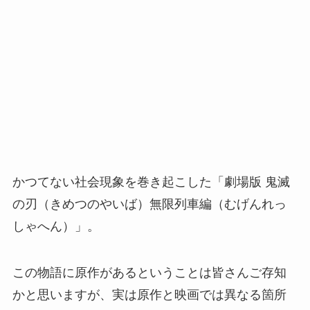
かつてない社会現象を巻き起こした「劇場版 鬼滅
の刃（きめつのやいば）無限列車編（むげんれっ
しゃへん）」。
この物語に原作があるということは皆さんご存知
かと思いますが、実は原作と映画では異なる箇所