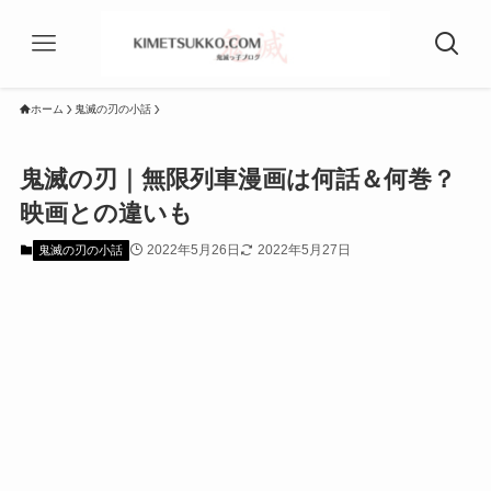
ホーム
鬼滅の刃の小話
鬼滅の刃｜無限列車漫画は何話＆何巻？
映画との違いも
2022年5月26日
2022年5月27日
鬼滅の刃の小話