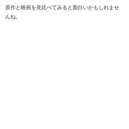
原作と映画を見比べてみると面白いかもしれませ
んね。