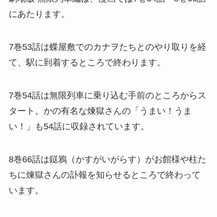
にあたります。
7巻53話は蝶屋敷でのカナヲたちとのやり取りを経
て、駅に到着するところで終わります。
7巻54話は無限列車に乗り込む手前のところからス
タート。かの有名な煉獄さんの「うまい！うま
い！」も54話に収録されています。
8巻66話は鎹鴉（かすがいがらす）がお館様や柱た
ちに煉獄さんの訃報を知らせるところで終わって
います。