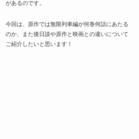
があるのです。
今回は、原作では無限列車編が何巻何話にあたる
のか、また後日談や原作と映画との違いについて
ご紹介したいと思います！