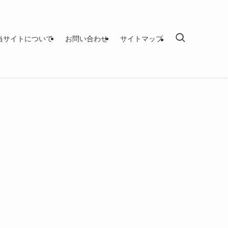
当サイトについて
お問い合わせ
サイトマップ